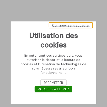
Continuer sans accepter
Utilisation des
cookies
En autorisant ces services tiers, vous
autorisez le dépôt et la lecture de
cookies et l'utilisation de technologies de
suivi nécessaires à leur bon
fonctionnement.
PARAMÉTRER
ACCEPTER & FERMER