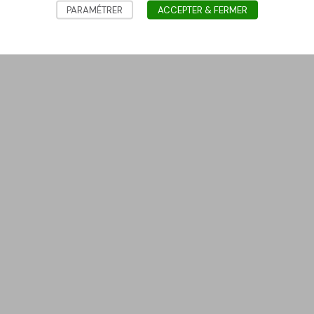
PARAMÉTRER
ACCEPTER & FERMER