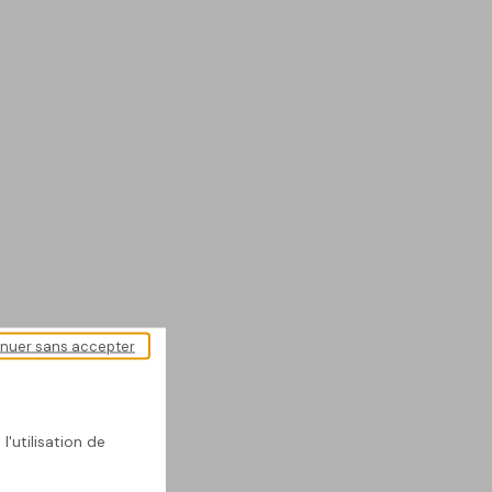
inuer sans accepter
l'utilisation de