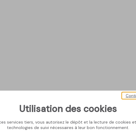
Cont
Utilisation des cookies
es services tiers, vous autorisez le dépôt et la lecture de cookies et 
technologies de suivi nécessaires à leur bon fonctionnement.