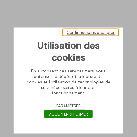
Continuer sans accepter
Utilisation des
cookies
En autorisant ces services tiers, vous
autorisez le dépôt et la lecture de
cookies et l'utilisation de technologies de
suivi nécessaires à leur bon
fonctionnement.
PARAMÉTRER
ACCEPTER & FERMER