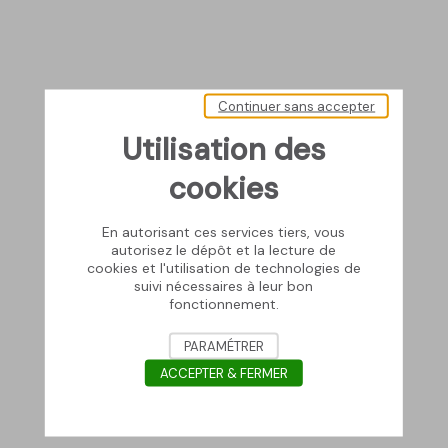
Continuer sans accepter
Utilisation des
cookies
En autorisant ces services tiers, vous
autorisez le dépôt et la lecture de
cookies et l'utilisation de technologies de
suivi nécessaires à leur bon
fonctionnement.
PARAMÉTRER
ACCEPTER & FERMER