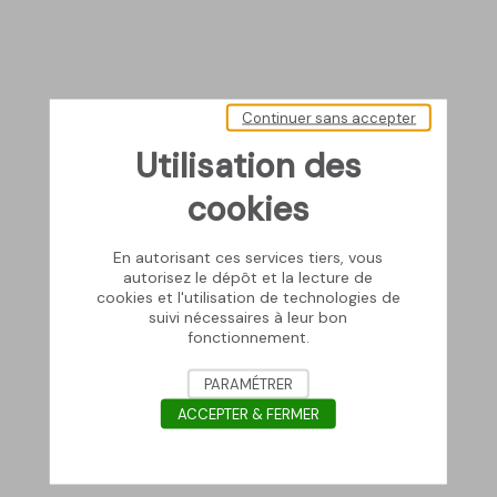
Continuer sans accepter
Utilisation des
cookies
En autorisant ces services tiers, vous
autorisez le dépôt et la lecture de
cookies et l'utilisation de technologies de
suivi nécessaires à leur bon
fonctionnement.
PARAMÉTRER
ACCEPTER & FERMER