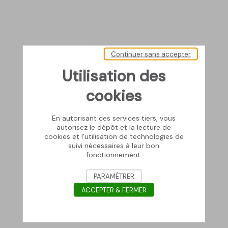
Continuer sans accepter
Utilisation des
cookies
En autorisant ces services tiers, vous
autorisez le dépôt et la lecture de
cookies et l'utilisation de technologies de
suivi nécessaires à leur bon
fonctionnement.
PARAMÉTRER
ACCEPTER & FERMER