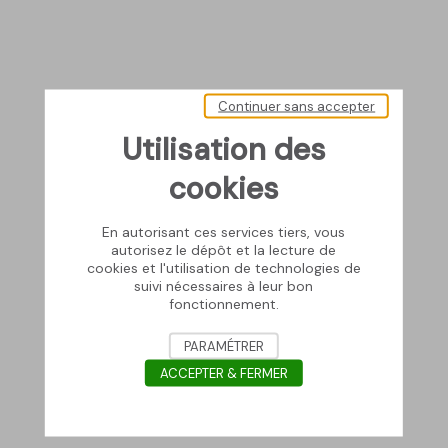
Continuer sans accepter
Utilisation des
cookies
En autorisant ces services tiers, vous
autorisez le dépôt et la lecture de
cookies et l'utilisation de technologies de
suivi nécessaires à leur bon
fonctionnement.
PARAMÉTRER
ACCEPTER & FERMER