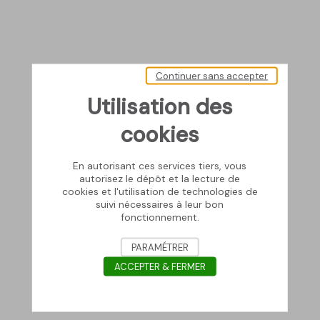
Continuer sans accepter
Utilisation des
cookies
En autorisant ces services tiers, vous
autorisez le dépôt et la lecture de
cookies et l'utilisation de technologies de
suivi nécessaires à leur bon
fonctionnement.
PARAMÉTRER
ACCEPTER & FERMER