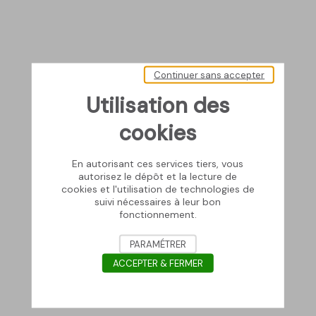
Continuer sans accepter
Utilisation des
cookies
En autorisant ces services tiers, vous
autorisez le dépôt et la lecture de
cookies et l'utilisation de technologies de
suivi nécessaires à leur bon
fonctionnement.
PARAMÉTRER
ACCEPTER & FERMER