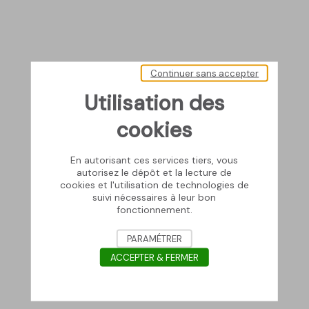
Continuer sans accepter
Utilisation des
cookies
En autorisant ces services tiers, vous
autorisez le dépôt et la lecture de
cookies et l'utilisation de technologies de
suivi nécessaires à leur bon
fonctionnement.
PARAMÉTRER
ACCEPTER & FERMER