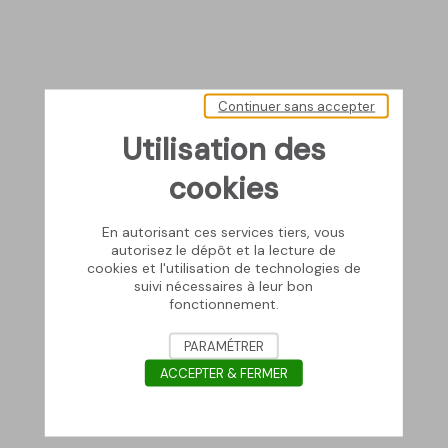
Continuer sans accepter
Utilisation des
cookies
En autorisant ces services tiers, vous
autorisez le dépôt et la lecture de
cookies et l'utilisation de technologies de
suivi nécessaires à leur bon
fonctionnement.
PARAMÉTRER
ACCEPTER & FERMER