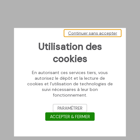
Continuer sans accepter
Utilisation des
cookies
En autorisant ces services tiers, vous
autorisez le dépôt et la lecture de
cookies et l'utilisation de technologies de
suivi nécessaires à leur bon
fonctionnement.
PARAMÉTRER
ACCEPTER & FERMER