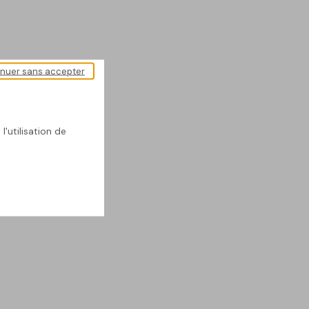
inuer sans accepter
l'utilisation de