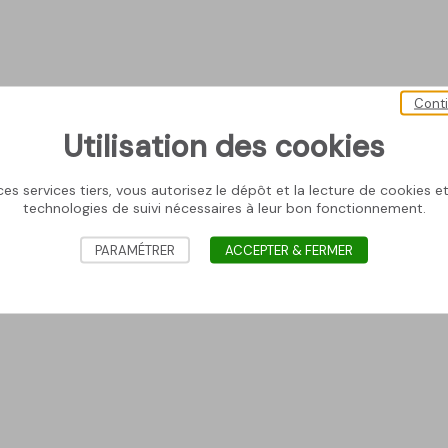
Cont
Utilisation des cookies
es services tiers, vous autorisez le dépôt et la lecture de cookies et 
technologies de suivi nécessaires à leur bon fonctionnement.
PARAMÉTRER
ACCEPTER & FERMER