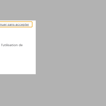
inuer sans accepter
l'utilisation de