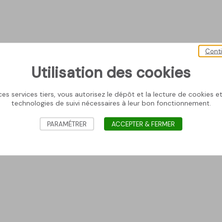
Cont
Utilisation des cookies
es services tiers, vous autorisez le dépôt et la lecture de cookies et 
technologies de suivi nécessaires à leur bon fonctionnement.
PARAMÉTRER
ACCEPTER & FERMER