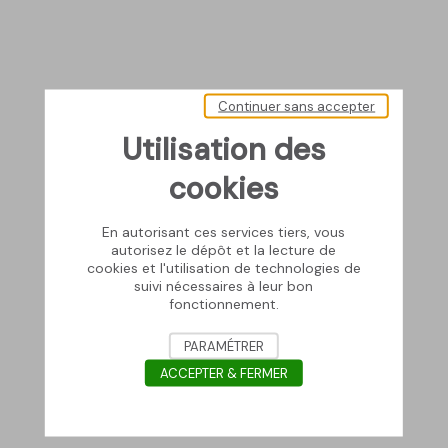
Continuer sans accepter
Utilisation des
cookies
En autorisant ces services tiers, vous
autorisez le dépôt et la lecture de
cookies et l'utilisation de technologies de
suivi nécessaires à leur bon
fonctionnement.
PARAMÉTRER
ACCEPTER & FERMER