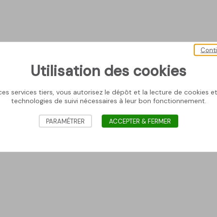
Cont
Utilisation des cookies
es services tiers, vous autorisez le dépôt et la lecture de cookies et 
technologies de suivi nécessaires à leur bon fonctionnement.
PARAMÉTRER
ACCEPTER & FERMER