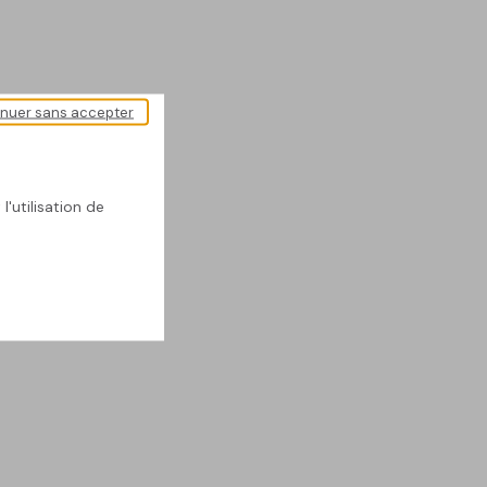
inuer sans accepter
l'utilisation de