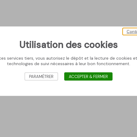
Cont
Utilisation des cookies
es services tiers, vous autorisez le dépôt et la lecture de cookies et 
technologies de suivi nécessaires à leur bon fonctionnement.
PARAMÉTRER
ACCEPTER & FERMER