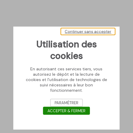
Continuer sans accepter
Utilisation des
cookies
En autorisant ces services tiers, vous
autorisez le dépôt et la lecture de
cookies et l'utilisation de technologies de
suivi nécessaires à leur bon
fonctionnement.
PARAMÉTRER
ACCEPTER & FERMER