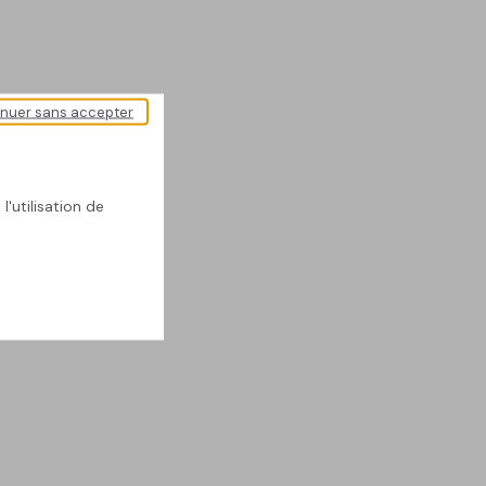
inuer sans accepter
l'utilisation de