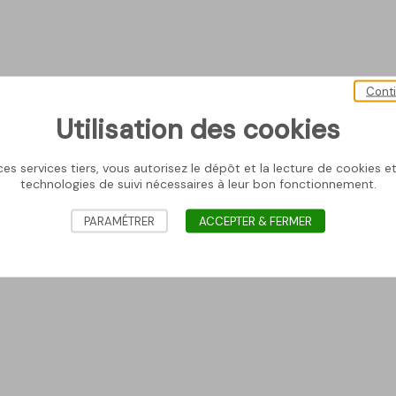
Cont
Utilisation des cookies
es services tiers, vous autorisez le dépôt et la lecture de cookies et 
technologies de suivi nécessaires à leur bon fonctionnement.
PARAMÉTRER
ACCEPTER & FERMER