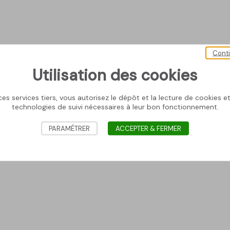
Cont
Utilisation des cookies
es services tiers, vous autorisez le dépôt et la lecture de cookies et 
technologies de suivi nécessaires à leur bon fonctionnement.
PARAMÉTRER
ACCEPTER & FERMER