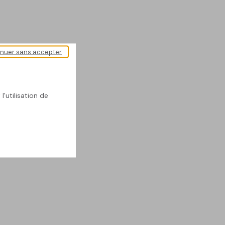
inuer sans accepter
l'utilisation de