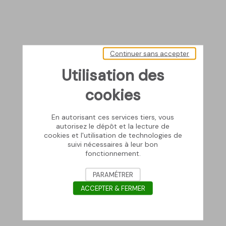
Continuer sans accepter
Utilisation des
cookies
En autorisant ces services tiers, vous
autorisez le dépôt et la lecture de
cookies et l'utilisation de technologies de
suivi nécessaires à leur bon
fonctionnement.
PARAMÉTRER
ACCEPTER & FERMER