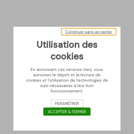
Continuer sans accepter
Utilisation des
cookies
En autorisant ces services tiers, vous
autorisez le dépôt et la lecture de
cookies et l'utilisation de technologies de
suivi nécessaires à leur bon
fonctionnement.
PARAMÉTRER
ACCEPTER & FERMER