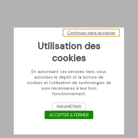
Continuer sans accepter
Utilisation des
cookies
En autorisant ces services tiers, vous
autorisez le dépôt et la lecture de
cookies et l'utilisation de technologies de
suivi nécessaires à leur bon
fonctionnement.
PARAMÉTRER
ACCEPTER & FERMER