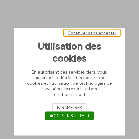
Continuer sans accepter
Utilisation des
cookies
En autorisant ces services tiers, vous
autorisez le dépôt et la lecture de
cookies et l'utilisation de technologies de
suivi nécessaires à leur bon
fonctionnement.
PARAMÉTRER
ACCEPTER & FERMER