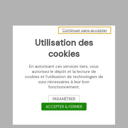
Continuer sans accepter
Utilisation des
cookies
En autorisant ces services tiers, vous
autorisez le dépôt et la lecture de
cookies et l'utilisation de technologies de
suivi nécessaires à leur bon
fonctionnement.
PARAMÉTRER
ACCEPTER & FERMER