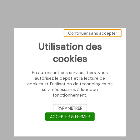
Continuer sans accepter
Utilisation des
cookies
En autorisant ces services tiers, vous
autorisez le dépôt et la lecture de
cookies et l'utilisation de technologies de
suivi nécessaires à leur bon
fonctionnement.
PARAMÉTRER
ACCEPTER & FERMER