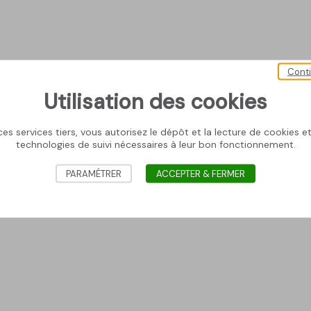
Cont
Utilisation des cookies
es services tiers, vous autorisez le dépôt et la lecture de cookies et 
technologies de suivi nécessaires à leur bon fonctionnement.
PARAMÉTRER
ACCEPTER & FERMER