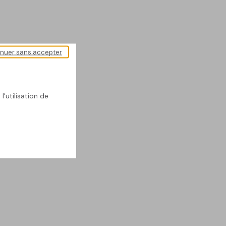
inuer sans accepter
l'utilisation de