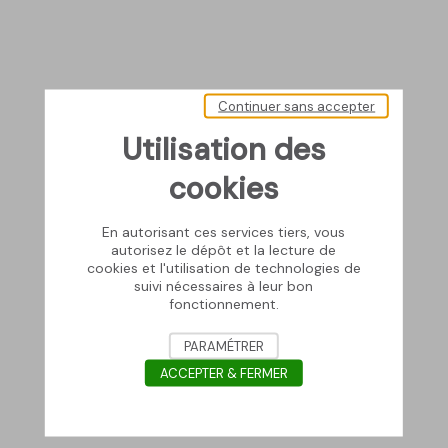
Continuer sans accepter
Utilisation des
cookies
En autorisant ces services tiers, vous
autorisez le dépôt et la lecture de
cookies et l'utilisation de technologies de
suivi nécessaires à leur bon
fonctionnement.
PARAMÉTRER
ACCEPTER & FERMER