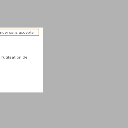
inuer sans accepter
l'utilisation de