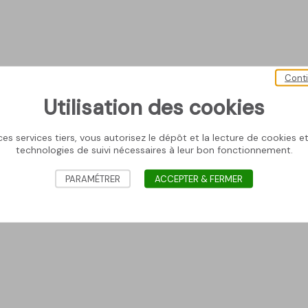
Cont
Utilisation des cookies
es services tiers, vous autorisez le dépôt et la lecture de cookies et 
technologies de suivi nécessaires à leur bon fonctionnement.
PARAMÉTRER
ACCEPTER & FERMER