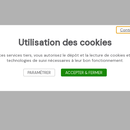
Cont
Utilisation des cookies
es services tiers, vous autorisez le dépôt et la lecture de cookies et 
technologies de suivi nécessaires à leur bon fonctionnement.
PARAMÉTRER
ACCEPTER & FERMER