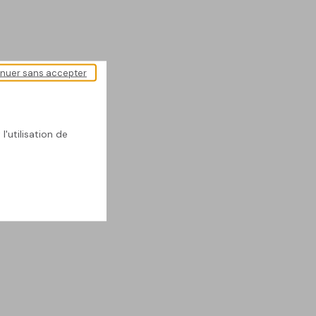
inuer sans accepter
l'utilisation de