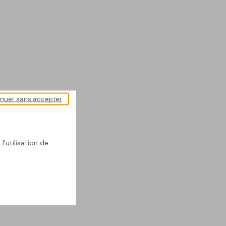
inuer sans accepter
l'utilisation de