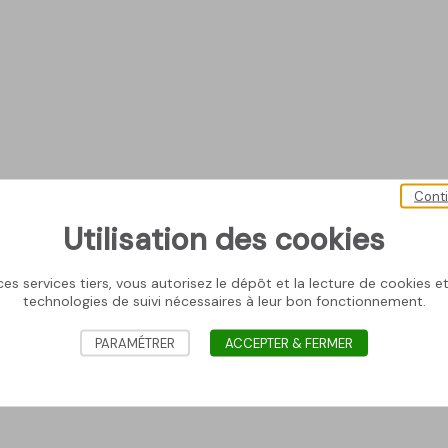
Cont
Utilisation des cookies
es services tiers, vous autorisez le dépôt et la lecture de cookies et 
technologies de suivi nécessaires à leur bon fonctionnement.
PARAMÉTRER
ACCEPTER & FERMER