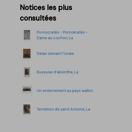
Notices les plus
consultées
Pornocratès - Pornokratès -
Dame au cochon, La
Satan semant l'ivraie
Buveuse d'absinthe, La
Un enterrement au pays wallon
Tentation de saint Antoine, La