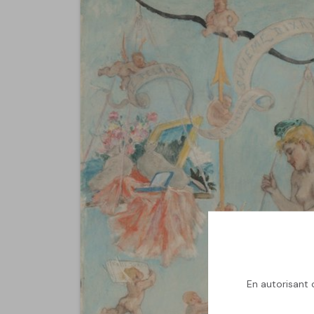
En autorisant c