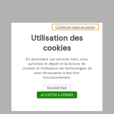
Continuer sans accepter
Utilisation des
cookies
En autorisant ces services tiers, vous
autorisez le dépôt et la lecture de
cookies et l'utilisation de technologies de
suivi nécessaires à leur bon
fonctionnement.
PARAMÉTRER
ACCEPTER & FERMER