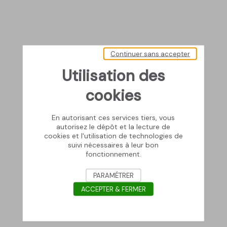
Continuer sans accepter
Utilisation des
cookies
En autorisant ces services tiers, vous
autorisez le dépôt et la lecture de
cookies et l'utilisation de technologies de
suivi nécessaires à leur bon
fonctionnement.
PARAMÉTRER
ACCEPTER & FERMER