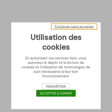
Continuer sans accepter
Utilisation des
cookies
En autorisant ces services tiers, vous
autorisez le dépôt et la lecture de
cookies et l'utilisation de technologies de
suivi nécessaires à leur bon
fonctionnement.
PARAMÉTRER
ACCEPTER & FERMER