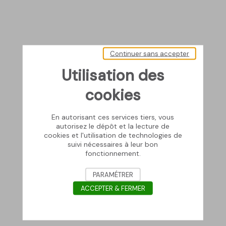
Continuer sans accepter
Utilisation des
cookies
En autorisant ces services tiers, vous
autorisez le dépôt et la lecture de
cookies et l'utilisation de technologies de
suivi nécessaires à leur bon
fonctionnement.
PARAMÉTRER
ACCEPTER & FERMER