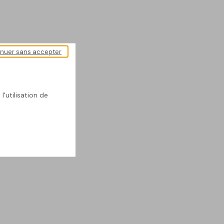
inuer sans accepter
l'utilisation de