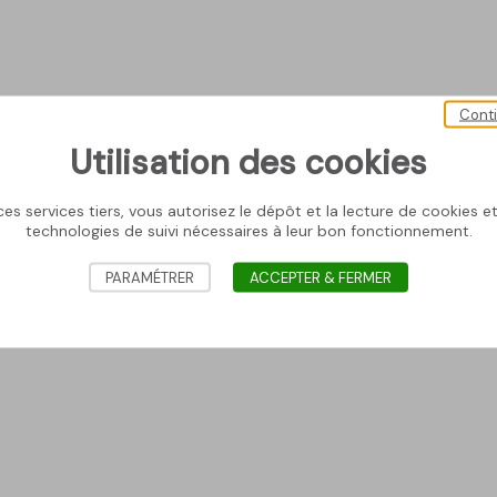
Cont
Utilisation des cookies
es services tiers, vous autorisez le dépôt et la lecture de cookies et 
technologies de suivi nécessaires à leur bon fonctionnement.
PARAMÉTRER
ACCEPTER & FERMER