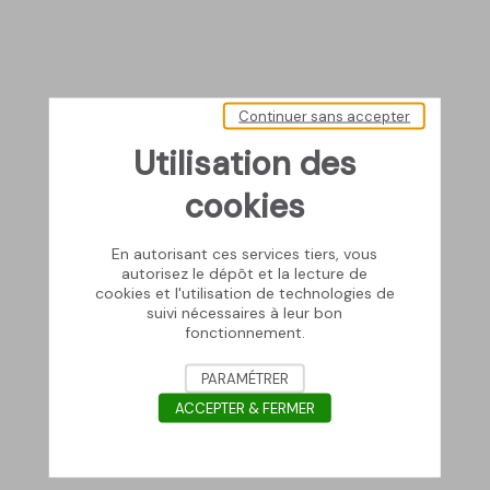
Continuer sans accepter
Utilisation des
cookies
En autorisant ces services tiers, vous
autorisez le dépôt et la lecture de
cookies et l'utilisation de technologies de
suivi nécessaires à leur bon
fonctionnement.
PARAMÉTRER
ACCEPTER & FERMER