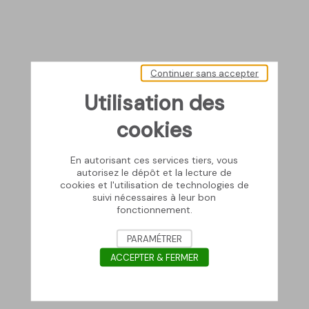
Continuer sans accepter
Utilisation des
cookies
En autorisant ces services tiers, vous
autorisez le dépôt et la lecture de
cookies et l'utilisation de technologies de
suivi nécessaires à leur bon
fonctionnement.
PARAMÉTRER
ACCEPTER & FERMER