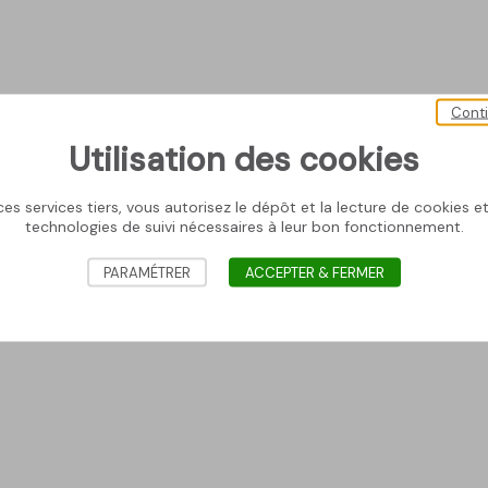
Cont
Utilisation des cookies
es services tiers, vous autorisez le dépôt et la lecture de cookies et 
technologies de suivi nécessaires à leur bon fonctionnement.
PARAMÉTRER
ACCEPTER & FERMER