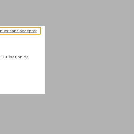
inuer sans accepter
l'utilisation de