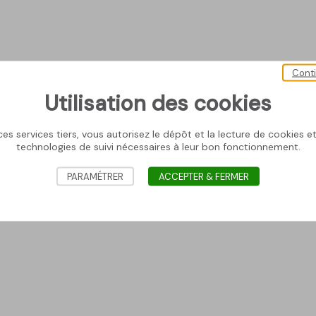
Cont
Utilisation des cookies
es services tiers, vous autorisez le dépôt et la lecture de cookies et 
technologies de suivi nécessaires à leur bon fonctionnement.
PARAMÉTRER
ACCEPTER & FERMER