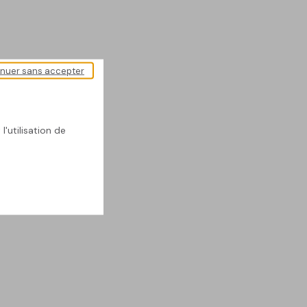
inuer sans accepter
l'utilisation de