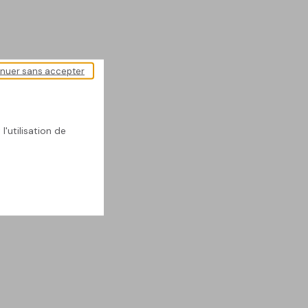
inuer sans accepter
l'utilisation de