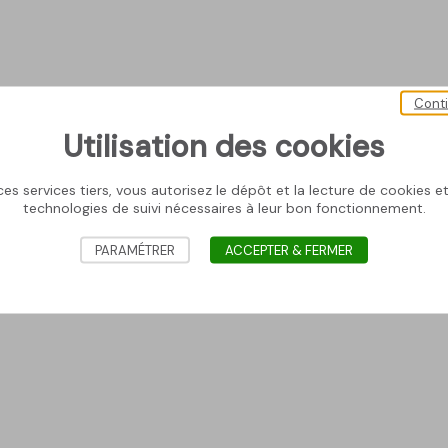
Cont
Utilisation des cookies
es services tiers, vous autorisez le dépôt et la lecture de cookies et 
technologies de suivi nécessaires à leur bon fonctionnement.
PARAMÉTRER
ACCEPTER & FERMER