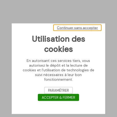
Continuer sans accepter
Utilisation des
cookies
En autorisant ces services tiers, vous
autorisez le dépôt et la lecture de
cookies et l'utilisation de technologies de
suivi nécessaires à leur bon
fonctionnement.
PARAMÉTRER
ACCEPTER & FERMER