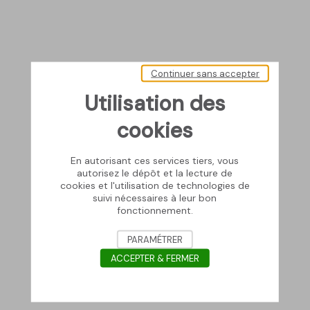
Continuer sans accepter
Utilisation des
cookies
En autorisant ces services tiers, vous
autorisez le dépôt et la lecture de
cookies et l'utilisation de technologies de
suivi nécessaires à leur bon
fonctionnement.
PARAMÉTRER
ACCEPTER & FERMER