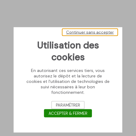
Continuer sans accepter
Utilisation des
cookies
En autorisant ces services tiers, vous
autorisez le dépôt et la lecture de
cookies et l'utilisation de technologies de
suivi nécessaires à leur bon
fonctionnement.
PARAMÉTRER
ACCEPTER & FERMER