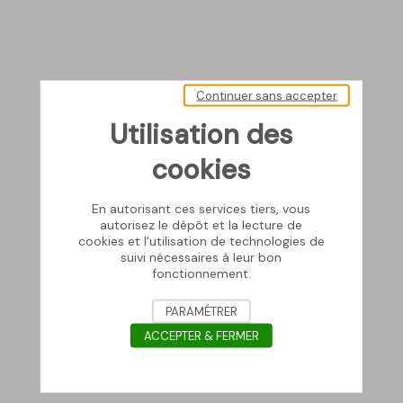
Continuer sans accepter
Utilisation des
cookies
En autorisant ces services tiers, vous
autorisez le dépôt et la lecture de
cookies et l'utilisation de technologies de
suivi nécessaires à leur bon
fonctionnement.
PARAMÉTRER
ACCEPTER & FERMER