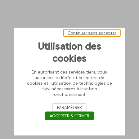
Continuer sans accepter
Utilisation des
cookies
En autorisant ces services tiers, vous
autorisez le dépôt et la lecture de
cookies et l'utilisation de technologies de
suivi nécessaires à leur bon
fonctionnement.
PARAMÉTRER
ACCEPTER & FERMER