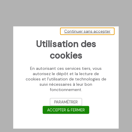
Continuer sans accepter
Utilisation des
cookies
En autorisant ces services tiers, vous
autorisez le dépôt et la lecture de
cookies et l'utilisation de technologies de
suivi nécessaires à leur bon
fonctionnement.
PARAMÉTRER
ACCEPTER & FERMER