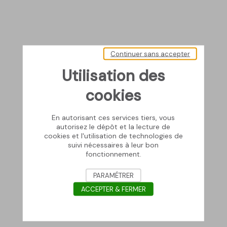
Continuer sans accepter
Utilisation des
cookies
En autorisant ces services tiers, vous
autorisez le dépôt et la lecture de
cookies et l'utilisation de technologies de
suivi nécessaires à leur bon
fonctionnement.
PARAMÉTRER
ACCEPTER & FERMER