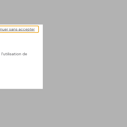
inuer sans accepter
l'utilisation de