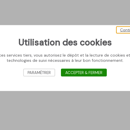
Cont
Utilisation des cookies
es services tiers, vous autorisez le dépôt et la lecture de cookies et 
technologies de suivi nécessaires à leur bon fonctionnement.
PARAMÉTRER
ACCEPTER & FERMER